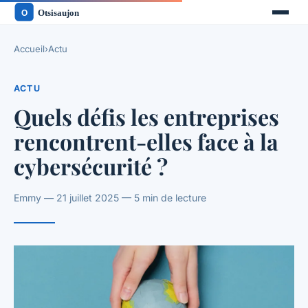
Accueil
›
Actu
ACTU
Quels défis les entreprises
rencontrent-elles face à la
cybersécurité ?
Emmy — 21 juillet 2025 — 5 min de lecture