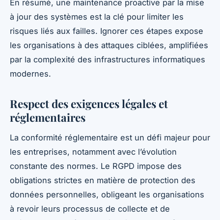
En résumé, une maintenance proactive par la mise
à jour des systèmes est la clé pour limiter les
risques liés aux failles. Ignorer ces étapes expose
les organisations à des attaques ciblées, amplifiées
par la complexité des infrastructures informatiques
modernes.
Respect des exigences légales et
réglementaires
La conformité réglementaire est un défi majeur pour
les entreprises, notamment avec l’évolution
constante des normes. Le RGPD impose des
obligations strictes en matière de protection des
données personnelles, obligeant les organisations
à revoir leurs processus de collecte et de