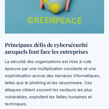
Principaux défis de cybersécurité
auxquels font face les entreprises
La sécurité des organisations est mise à rude
épreuve par une multiplication constante et une
sophistication accrue des menaces informatiques,
telles que le phishing et les ransomware. Ces
attaques ciblent souvent les secteurs les plus
vulnérables, exploitant les failles humaines et
techniques.