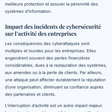
meilleure protection et assurer la pérennité des
systèmes d’information.
Impact des incidents de cybersécurité
sur l’activité des entreprises
Les conséquences des cyberattaques sont
multiples et lourdes pour les entreprises. Elles
engendrent souvent des pertes financières
considérables, dues à la restauration des systèmes,
aux amendes ou à la perte de clients. Par ailleurs,
une attaque peut affecter durablement la réputation
d’une organisation, diminuant sa confiance auprès
des partenaires et clients.
L’interruption d’activité est un autre impact majeur.