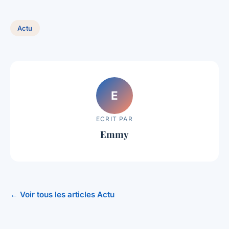
Actu
E
ECRIT PAR
Emmy
← Voir tous les articles Actu