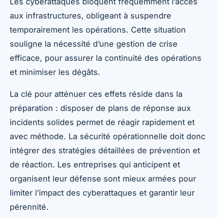
Les cyberattaques bloquent fréquemment l’accès
aux infrastructures, obligeant à suspendre
temporairement les opérations. Cette situation
souligne la nécessité d’une gestion de crise
efficace, pour assurer la continuité des opérations
et minimiser les dégâts.
La clé pour atténuer ces effets réside dans la
préparation : disposer de plans de réponse aux
incidents solides permet de réagir rapidement et
avec méthode. La sécurité opérationnelle doit donc
intégrer des stratégies détaillées de prévention et
de réaction. Les entreprises qui anticipent et
organisent leur défense sont mieux armées pour
limiter l’impact des cyberattaques et garantir leur
pérennité.