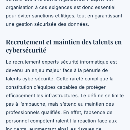
organisation à ces exigences est donc essentiel
pour éviter sanctions et litiges, tout en garantissant
une gestion sécurisée des données.
Recrutement et maintien des talents en
cybersécurité
Le recrutement experts sécurité informatique est
devenu un enjeu majeur face à la pénurie de
talents cybersécurité. Cette rareté complique la
constitution d’équipes capables de protéger
efficacement les infrastructures. Le défi ne se limite
pas à l’embauche, mais s’étend au maintien des
professionnels qualifiés. En effet, l’absence de
personnel compétent ralentit la réaction face aux
incidents, augmentant ainsi les risques de