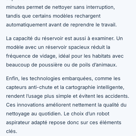
minutes permet de nettoyer sans interruption,
tandis que certains modèles rechargent
automatiquement avant de reprendre le travail.
La capacité du réservoir est aussi à examiner. Un
modèle avec un réservoir spacieux réduit la
fréquence de vidage, idéal pour les habitats avec
beaucoup de poussière ou de poils d’animaux.
Enfin, les technologies embarquées, comme les
capteurs anti-chute et la cartographie intelligente,
rendent l’usage plus simple et évitent les accidents.
Ces innovations améliorent nettement la qualité du
nettoyage au quotidien. Le choix d’un robot
aspirateur adapté repose donc sur ces éléments
clés.