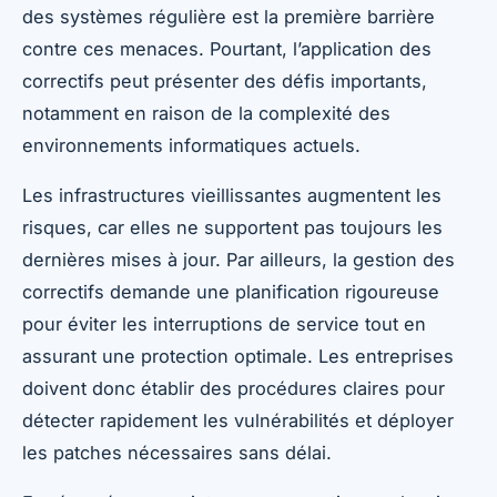
des systèmes régulière est la première barrière
contre ces menaces. Pourtant, l’application des
correctifs peut présenter des défis importants,
notamment en raison de la complexité des
environnements informatiques actuels.
Les infrastructures vieillissantes augmentent les
risques, car elles ne supportent pas toujours les
dernières mises à jour. Par ailleurs, la gestion des
correctifs demande une planification rigoureuse
pour éviter les interruptions de service tout en
assurant une protection optimale. Les entreprises
doivent donc établir des procédures claires pour
détecter rapidement les vulnérabilités et déployer
les patches nécessaires sans délai.