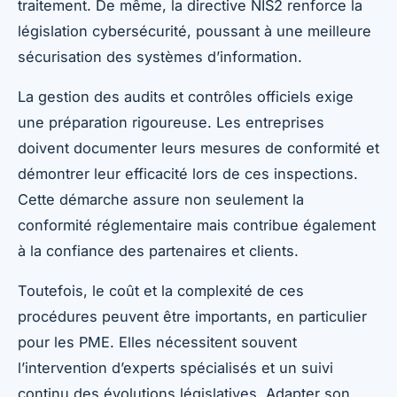
traitement. De même, la directive NIS2 renforce la
législation cybersécurité, poussant à une meilleure
sécurisation des systèmes d’information.
La gestion des audits et contrôles officiels exige
une préparation rigoureuse. Les entreprises
doivent documenter leurs mesures de conformité et
démontrer leur efficacité lors de ces inspections.
Cette démarche assure non seulement la
conformité réglementaire mais contribue également
à la confiance des partenaires et clients.
Toutefois, le coût et la complexité de ces
procédures peuvent être importants, en particulier
pour les PME. Elles nécessitent souvent
l’intervention d’experts spécialisés et un suivi
continu des évolutions législatives. Adapter son