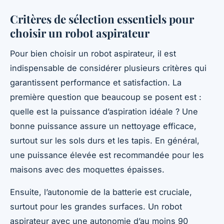
Critères de sélection essentiels pour
choisir un robot aspirateur
Pour bien choisir un robot aspirateur, il est
indispensable de considérer plusieurs critères qui
garantissent performance et satisfaction. La
première question que beaucoup se posent est :
quelle est la puissance d’aspiration idéale ?
Une
bonne puissance assure un nettoyage efficace,
surtout sur les sols durs et les tapis. En général,
une puissance élevée est recommandée pour les
maisons avec des moquettes épaisses.
Ensuite, l’autonomie de la batterie est cruciale,
surtout pour les grandes surfaces. Un robot
aspirateur avec une autonomie d’au moins 90