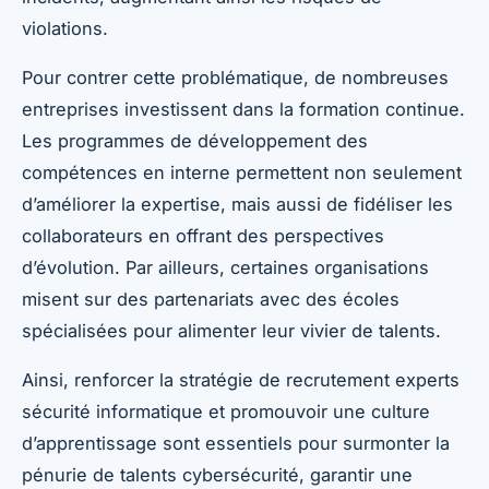
violations.
Pour contrer cette problématique, de nombreuses
entreprises investissent dans la formation continue.
Les programmes de développement des
compétences en interne permettent non seulement
d’améliorer la expertise, mais aussi de fidéliser les
collaborateurs en offrant des perspectives
d’évolution. Par ailleurs, certaines organisations
misent sur des partenariats avec des écoles
spécialisées pour alimenter leur vivier de talents.
Ainsi, renforcer la stratégie de recrutement experts
sécurité informatique et promouvoir une culture
d’apprentissage sont essentiels pour surmonter la
pénurie de talents cybersécurité, garantir une