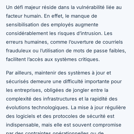
Un défi majeur réside dans la vulnérabilité liée au
facteur humain. En effet, le manque de
sensibilisation des employés augmente
considérablement les risques d’intrusion. Les
erreurs humaines, comme l’ouverture de courriels
frauduleux ou l’utilisation de mots de passe faibles,
facilitent l’accès aux systèmes critiques.
Par ailleurs, maintenir des systèmes à jour et
sécurisés demeure une difficulté importante pour
les entreprises, obligées de jongler entre la
complexité des infrastructures et la rapidité des
évolutions technologiques. La mise à jour régulière
des logiciels et des protocoles de sécurité est
indispensable, mais elle est souvent compromise
par des contraintes opérationnelles ou de