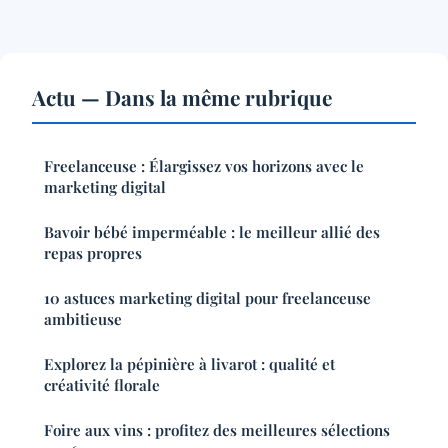
Actu — Dans la même rubrique
Freelanceuse : Élargissez vos horizons avec le
marketing digital
Bavoir bébé imperméable : le meilleur allié des
repas propres
10 astuces marketing digital pour freelanceuse
ambitieuse
Explorez la pépinière à livarot : qualité et
créativité florale
Foire aux vins : profitez des meilleures sélections