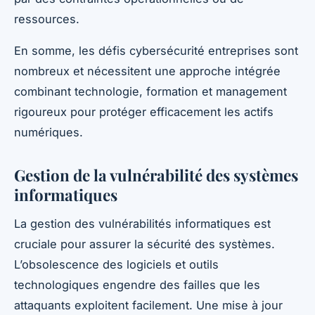
ressources.
En somme, les défis cybersécurité entreprises sont
nombreux et nécessitent une approche intégrée
combinant technologie, formation et management
rigoureux pour protéger efficacement les actifs
numériques.
Gestion de la vulnérabilité des systèmes
informatiques
La gestion des vulnérabilités informatiques est
cruciale pour assurer la sécurité des systèmes.
L’obsolescence des logiciels et outils
technologiques engendre des failles que les
attaquants exploitent facilement. Une mise à jour