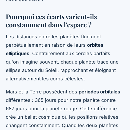
Pourquoi ces écarts varient-ils
constamment dans l'espace ?
Les distances entre les planètes fluctuent
perpétuellement en raison de leurs
orbites
elliptiques
. Contrairement aux cercles parfaits
qu'on imagine souvent, chaque planète trace une
ellipse autour du Soleil, rapprochant et éloignant
alternativement les corps célestes.
Mars et la Terre possèdent des
périodes orbitales
différentes : 365 jours pour notre planète contre
687 jours pour la planète rouge. Cette différence
crée un ballet cosmique où les positions relatives
changent constamment. Quand les deux planètes