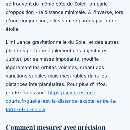
se trouvent du même côté du Soleil, on parle
d'opposition - la distance minimale. À l'inverse, lors
d'une conjonction, elles sont séparées par notre
étoile.
L'influence gravitationnelle du Soleil et des autres
planètes perturbe également ces trajectoires.
Jupiter, par sa masse imposante, modifie
légèrement les orbites voisines, créant des
variations subtiles mais mesurables dans les
distances interplanétaires. Pour plus d'infos,
rendez-vous sur :
https://sciences-en-
courts.fr/quelle-est-la-distance-exacte-entre-la-
terre-et-le-soleil/
.
Comment mesurer avec précision