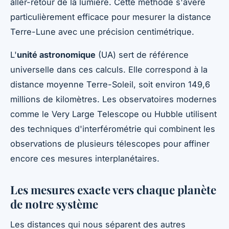
aller-retour de la lumière. Cette méthode s'avère
particulièrement efficace pour mesurer la distance
Terre-Lune avec une précision centimétrique.
L'
unité astronomique
(UA) sert de référence
universelle dans ces calculs. Elle correspond à la
distance moyenne Terre-Soleil, soit environ 149,6
millions de kilomètres. Les observatoires modernes
comme le Very Large Telescope ou Hubble utilisent
des techniques d'interférométrie qui combinent les
observations de plusieurs télescopes pour affiner
encore ces mesures interplanétaires.
Les mesures exacte vers chaque planète
de notre système
Les distances qui nous séparent des autres