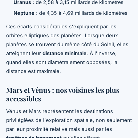
Uranus
: de 2,58 à 3,15 milliards de kilomètres
Neptune
: de 4,35 à 4,69 milliards de kilomètres
Ces écarts considérables s'expliquent par les
orbites elliptiques des planètes. Lorsque deux
planètes se trouvent du même côté du Soleil, elles
atteignent leur
distance minimale
. À l'inverse,
quand elles sont diamétralement opposées, la
distance est maximale.
Mars et Vénus : nos voisines les plus
accessibles
Vénus et Mars représentent les destinations
privilégiées de l'exploration spatiale, non seulement
par leur proximité relative mais aussi par les
fenêtres de lancement
qu'elles offrent