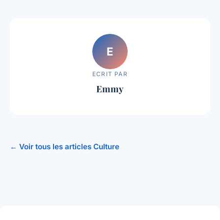
E
ECRIT PAR
Emmy
← Voir tous les articles Culture