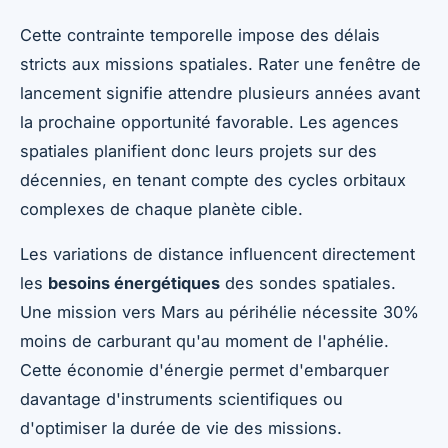
Cette contrainte temporelle impose des délais
stricts aux missions spatiales. Rater une fenêtre de
lancement signifie attendre plusieurs années avant
la prochaine opportunité favorable. Les agences
spatiales planifient donc leurs projets sur des
décennies, en tenant compte des cycles orbitaux
complexes de chaque planète cible.
Les variations de distance influencent directement
les
besoins énergétiques
des sondes spatiales.
Une mission vers Mars au périhélie nécessite 30%
moins de carburant qu'au moment de l'aphélie.
Cette économie d'énergie permet d'embarquer
davantage d'instruments scientifiques ou
d'optimiser la durée de vie des missions.