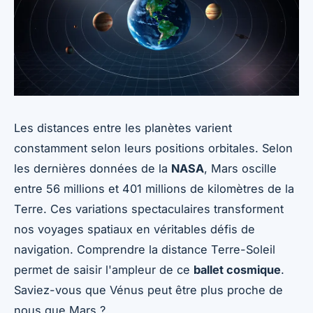
Les distances entre les planètes varient
constamment selon leurs positions orbitales. Selon
les dernières données de la
NASA
, Mars oscille
entre 56 millions et 401 millions de kilomètres de la
Terre. Ces variations spectaculaires transforment
nos voyages spatiaux en véritables défis de
navigation. Comprendre la distance Terre-Soleil
permet de saisir l'ampleur de ce
ballet cosmique
.
Saviez-vous que Vénus peut être plus proche de
nous que Mars ?