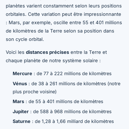
planètes varient constamment selon leurs positions
orbitales. Cette variation peut être impressionnante
: Mars, par exemple, oscille entre 55 et 401 millions
de kilomètres de la Terre selon sa position dans
son cycle orbital.
Voici les
distances précises
entre la Terre et
chaque planète de notre système solaire :
Mercure
: de 77 à 222 millions de kilomètres
Vénus
: de 38 à 261 millions de kilomètres (notre
plus proche voisine)
Mars
: de 55 à 401 millions de kilomètres
Jupiter
: de 588 à 968 millions de kilomètres
Saturne
: de 1,28 à 1,66 milliard de kilomètres