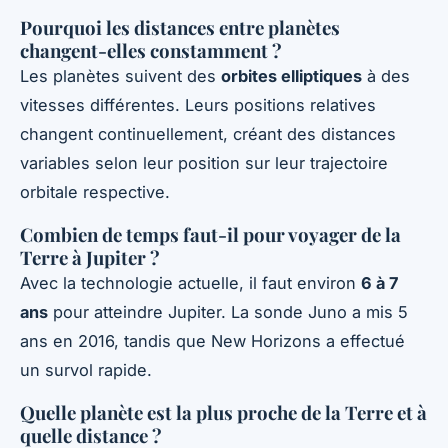
Pourquoi les distances entre planètes
changent-elles constamment ?
Les planètes suivent des
orbites elliptiques
à des
vitesses différentes. Leurs positions relatives
changent continuellement, créant des distances
variables selon leur position sur leur trajectoire
orbitale respective.
Combien de temps faut-il pour voyager de la
Terre à Jupiter ?
Avec la technologie actuelle, il faut environ
6 à 7
ans
pour atteindre Jupiter. La sonde Juno a mis 5
ans en 2016, tandis que New Horizons a effectué
un survol rapide.
Quelle planète est la plus proche de la Terre et à
quelle distance ?