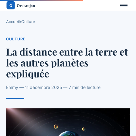
Accueil
›
Culture
CULTURE
La distance entre la terre et
les autres planètes
expliquée
Emmy — 11 décembre 2025 — 7 min de lecture