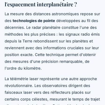
l'espacement interplanétaire ?
La mesure des distances astronomiques repose sur
des
technologies de pointe
développées au fil des
décennies. Le radar planétaire constitue l'une des
méthodes les plus précises : les signaux radio émis
depuis la Terre rebondissent sur les planètes et
reviennent avec des informations cruciales sur leur
position exacte. Cette technique permet d'obtenir
des mesures d'une précision remarquable, de
l'ordre du kilomètre.
La télémétrie laser représente une autre approche
révolutionnaire. Les observatoires dirigent des
faisceaux laser vers des réflecteurs placés sur
certains corps célestes, mesurant le temps de trajet