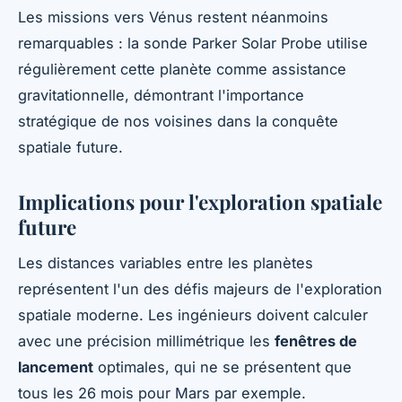
Les missions vers Vénus restent néanmoins
remarquables : la sonde Parker Solar Probe utilise
régulièrement cette planète comme assistance
gravitationnelle, démontrant l'importance
stratégique de nos voisines dans la conquête
spatiale future.
Implications pour l'exploration spatiale
future
Les distances variables entre les planètes
représentent l'un des défis majeurs de l'exploration
spatiale moderne. Les ingénieurs doivent calculer
avec une précision millimétrique les
fenêtres de
lancement
optimales, qui ne se présentent que
tous les 26 mois pour Mars par exemple.