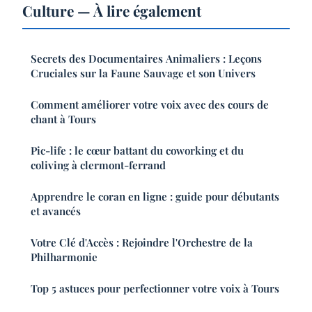
Culture — À lire également
Secrets des Documentaires Animaliers : Leçons
Cruciales sur la Faune Sauvage et son Univers
Comment améliorer votre voix avec des cours de
chant à Tours
Pic-life : le cœur battant du coworking et du
coliving à clermont-ferrand
Apprendre le coran en ligne : guide pour débutants
et avancés
Votre Clé d'Accès : Rejoindre l'Orchestre de la
Philharmonie
Top 5 astuces pour perfectionner votre voix à Tours