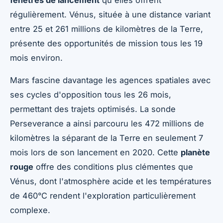
régulièrement. Vénus, située à une distance variant
entre 25 et 261 millions de kilomètres de la Terre,
présente des opportunités de mission tous les 19
mois environ.
Mars fascine davantage les agences spatiales avec
ses cycles d'opposition tous les 26 mois,
permettant des trajets optimisés. La sonde
Perseverance a ainsi parcouru les 472 millions de
kilomètres la séparant de la Terre en seulement 7
mois lors de son lancement en 2020. Cette
planète
rouge
offre des conditions plus clémentes que
Vénus, dont l'atmosphère acide et les températures
de 460°C rendent l'exploration particulièrement
complexe.