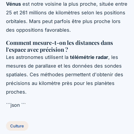
Vénus
est notre voisine la plus proche, située entre
25 et 261 millions de kilomètres selon les positions
orbitales. Mars peut parfois être plus proche lors
des oppositions favorables.
Comment mesure-t-on les distances dans
l'espace avec précision ?
Les astronomes utilisent la
télémétrie radar
, les
mesures de parallaxe et les données des sondes
spatiales. Ces méthodes permettent d'obtenir des
précisions au kilomètre près pour les planètes
proches.
```json
```
Culture