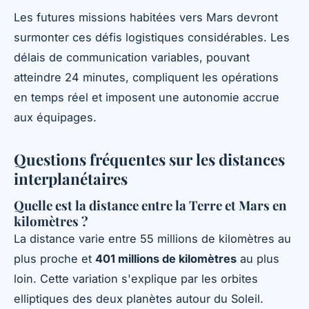
Les futures missions habitées vers Mars devront
surmonter ces défis logistiques considérables. Les
délais de communication variables, pouvant
atteindre 24 minutes, compliquent les opérations
en temps réel et imposent une autonomie accrue
aux équipages.
Questions fréquentes sur les distances
interplanétaires
Quelle est la distance entre la Terre et Mars en
kilomètres ?
La distance varie entre 55 millions de kilomètres au
plus proche et
401 millions de kilomètres
au plus
loin. Cette variation s'explique par les orbites
elliptiques des deux planètes autour du Soleil.