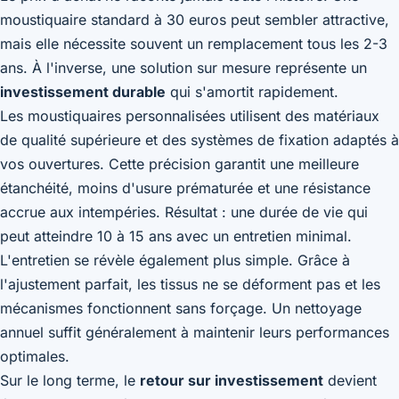
moustiquaire standard à 30 euros peut sembler attractive,
mais elle nécessite souvent un remplacement tous les 2-3
ans. À l'inverse, une solution sur mesure représente un
investissement durable
qui s'amortit rapidement.
Les moustiquaires personnalisées utilisent des matériaux
de qualité supérieure et des systèmes de fixation adaptés à
vos ouvertures. Cette précision garantit une meilleure
étanchéité, moins d'usure prématurée et une résistance
accrue aux intempéries. Résultat : une durée de vie qui
peut atteindre 10 à 15 ans avec un entretien minimal.
L'entretien se révèle également plus simple. Grâce à
l'ajustement parfait, les tissus ne se déforment pas et les
mécanismes fonctionnent sans forçage. Un nettoyage
annuel suffit généralement à maintenir leurs performances
optimales.
Sur le long terme, le
retour sur investissement
devient