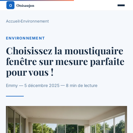
Accueil
›
Environnement
ENVIRONNEMENT
Choisissez la moustiquaire
fenêtre sur mesure parfaite
pour vous !
Emmy — 5 décembre 2025 — 8 min de lecture