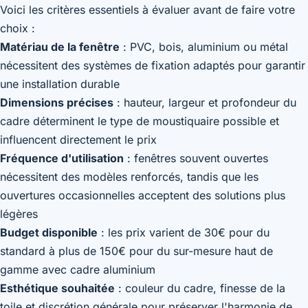
Voici les critères essentiels à évaluer avant de faire votre
choix :
Matériau de la fenêtre
: PVC, bois, aluminium ou métal
nécessitent des systèmes de fixation adaptés pour garantir
une installation durable
Dimensions précises
: hauteur, largeur et profondeur du
cadre déterminent le type de moustiquaire possible et
influencent directement le prix
Fréquence d'utilisation
: fenêtres souvent ouvertes
nécessitent des modèles renforcés, tandis que les
ouvertures occasionnelles acceptent des solutions plus
légères
Budget disponible
: les prix varient de 30€ pour du
standard à plus de 150€ pour du sur-mesure haut de
gamme avec cadre aluminium
Esthétique souhaitée
: couleur du cadre, finesse de la
toile et discrétion générale pour préserver l'harmonie de