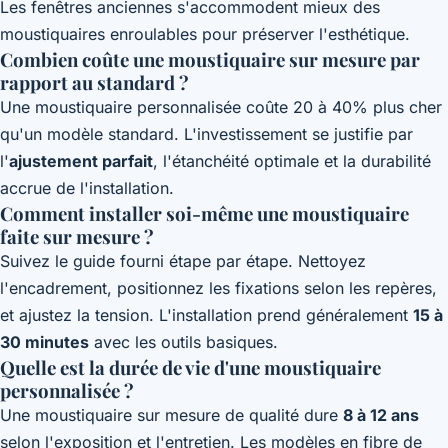
Les fenêtres anciennes s'accommodent mieux des
moustiquaires enroulables pour préserver l'esthétique.
Combien coûte une moustiquaire sur mesure par
rapport au standard ?
Une moustiquaire personnalisée coûte 20 à 40% plus cher
qu'un modèle standard. L'investissement se justifie par
l'
ajustement parfait
, l'étanchéité optimale et la durabilité
accrue de l'installation.
Comment installer soi-même une moustiquaire
faite sur mesure ?
Suivez le guide fourni étape par étape. Nettoyez
l'encadrement, positionnez les fixations selon les repères,
et ajustez la tension. L'installation prend généralement
15 à
30 minutes
avec les outils basiques.
Quelle est la durée de vie d'une moustiquaire
personnalisée ?
Une moustiquaire sur mesure de qualité dure
8 à 12 ans
selon l'exposition et l'entretien. Les modèles en fibre de