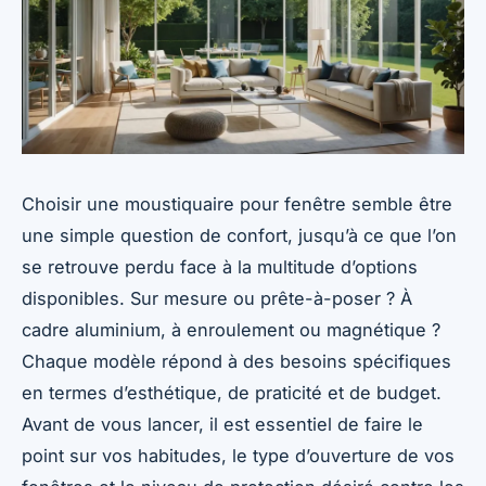
Choisir une moustiquaire pour fenêtre semble être
une simple question de confort, jusqu’à ce que l’on
se retrouve perdu face à la multitude d’options
disponibles. Sur mesure ou prête-à-poser ? À
cadre aluminium, à enroulement ou magnétique ?
Chaque modèle répond à des besoins spécifiques
en termes d’esthétique, de praticité et de budget.
Avant de vous lancer, il est essentiel de faire le
point sur vos habitudes, le type d’ouverture de vos