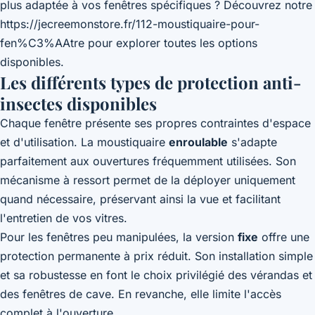
plus adaptée à vos fenêtres spécifiques ? Découvrez notre
https://jecreemonstore.fr/112-moustiquaire-pour-
fen%C3%AAtre
pour explorer toutes les options
disponibles.
Les différents types de protection anti-
insectes disponibles
Chaque fenêtre présente ses propres contraintes d'espace
et d'utilisation. La moustiquaire
enroulable
s'adapte
parfaitement aux ouvertures fréquemment utilisées. Son
mécanisme à ressort permet de la déployer uniquement
quand nécessaire, préservant ainsi la vue et facilitant
l'entretien de vos vitres.
Pour les fenêtres peu manipulées, la version
fixe
offre une
protection permanente à prix réduit. Son installation simple
et sa robustesse en font le choix privilégié des vérandas et
des fenêtres de cave. En revanche, elle limite l'accès
complet à l'ouverture.