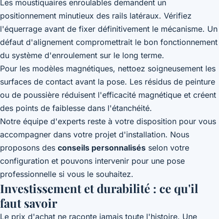
Les moustiquaires enroulables demandent un
positionnement minutieux des rails latéraux. Vérifiez
l'équerrage avant de fixer définitivement le mécanisme. Un
défaut d'alignement compromettrait le bon fonctionnement
du système d'enroulement sur le long terme.
Pour les modèles magnétiques, nettoez soigneusement les
surfaces de contact avant la pose. Les résidus de peinture
ou de poussière réduisent l'efficacité magnétique et créent
des points de faiblesse dans l'étanchéité.
Notre équipe d'experts reste à votre disposition pour vous
accompagner dans votre projet d'installation. Nous
proposons des
conseils personnalisés
selon votre
configuration et pouvons intervenir pour une pose
professionnelle si vous le souhaitez.
Investissement et durabilité : ce qu'il
faut savoir
Le prix d'achat ne raconte jamais toute l'histoire. Une