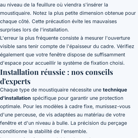
au niveau de la feuillure où viendra s'insérer la
moustiquaire. Notez la plus petite dimension obtenue pour
chaque côté. Cette précaution évite les mauvaises
surprises lors de l'installation.
L'erreur la plus fréquente consiste à mesurer l'ouverture
visible sans tenir compte de l'épaisseur du cadre. Vérifiez
également que votre fenêtre dispose de suffisamment
d'espace pour accueillir le système de fixation choisi.
Installation réussie : nos conseils
d'experts
Chaque type de moustiquaire nécessite une
technique
d'installation
spécifique pour garantir une protection
optimale. Pour les modèles à cadre fixe, munissez-vous
d'une perceuse, de vis adaptées au matériau de votre
fenêtre et d'un niveau à bulle. La précision du perçage
conditionne la stabilité de l'ensemble.