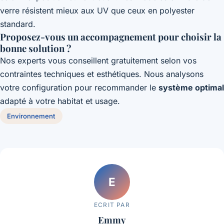
verre résistent mieux aux UV que ceux en polyester
standard.
Proposez-vous un accompagnement pour choisir la
bonne solution ?
Nos experts vous conseillent gratuitement selon vos
contraintes techniques et esthétiques. Nous analysons
votre configuration pour recommander le
système optimal
adapté à votre habitat et usage.
Environnement
E
ECRIT PAR
Emmy