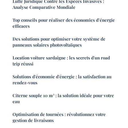
Lutte Juridique Contre les Espèces Invasives :
Analyse Comparative Mondiale
Top conseils pour réaliser des économies d’énergie
efficaces
Des solutions pour optimiser votre système de
panneaux solaires photovoltaïques
Location voiture sardaigne : les secrets d'un road
trip réussi
Solutions d'économie d'énergie : la satisfaction au
rendez-vous
Citerne souple 10 m³ : la solution idéale pour votre
eau
Optimisation de tournées : révolutionnez votre
gestion de livraisons