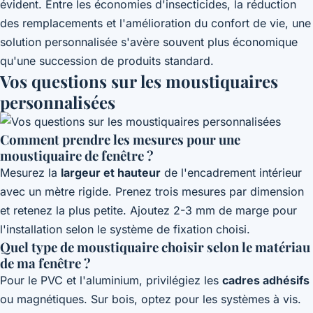
évident. Entre les économies d'insecticides, la réduction
des remplacements et l'amélioration du confort de vie, une
solution personnalisée s'avère souvent plus économique
qu'une succession de produits standard.
Vos questions sur les moustiquaires
personnalisées
Comment prendre les mesures pour une
moustiquaire de fenêtre ?
Mesurez la
largeur et hauteur
de l'encadrement intérieur
avec un mètre rigide. Prenez trois mesures par dimension
et retenez la plus petite. Ajoutez 2-3 mm de marge pour
l'installation selon le système de fixation choisi.
Quel type de moustiquaire choisir selon le matériau
de ma fenêtre ?
Pour le PVC et l'aluminium, privilégiez les
cadres adhésifs
ou magnétiques. Sur bois, optez pour les systèmes à vis.