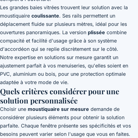
Les grandes baies vitrées trouvent leur solution avec la
moustiquaire
coulissante
. Ses rails permettent un
déplacement fluide sur plusieurs mètres, idéal pour les
ouvertures panoramiques. La version
plissée
combine
compacité et facilité d'usage grâce à son système
d'accordéon qui se replie discrètement sur le côté.
Notre expertise en solutions sur mesure garantit un
ajustement parfait à vos menuiseries, qu'elles soient en
PVC, aluminium ou bois, pour une protection optimale
adaptée à votre mode de vie.
Quels critères considérer pour une
solution personnalisée
Choisir une
moustiquaire sur mesure
demande de
considérer plusieurs éléments pour obtenir la solution
parfaite. Chaque fenêtre présente ses spécificités et vos
besoins peuvent varier selon l'usage que vous en faites.