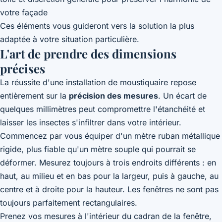
votre façade
Ces éléments vous guideront vers la solution la plus
adaptée à votre situation particulière.
L'art de prendre des dimensions
précises
La réussite d'une installation de moustiquaire repose
entièrement sur la
précision des mesures
. Un écart de
quelques millimètres peut compromettre l'étanchéité et
laisser les insectes s'infiltrer dans votre intérieur.
Commencez par vous équiper d'un mètre ruban métallique
rigide, plus fiable qu'un mètre souple qui pourrait se
déformer. Mesurez toujours à trois endroits différents : en
haut, au milieu et en bas pour la largeur, puis à gauche, au
centre et à droite pour la hauteur. Les fenêtres ne sont pas
toujours parfaitement rectangulaires.
Prenez vos mesures à l'intérieur du cadran de la fenêtre,