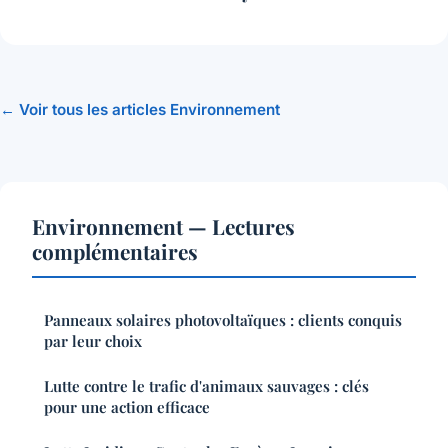
← Voir tous les articles Environnement
Environnement — Lectures
complémentaires
Panneaux solaires photovoltaïques : clients conquis
par leur choix
Lutte contre le trafic d'animaux sauvages : clés
pour une action efficace