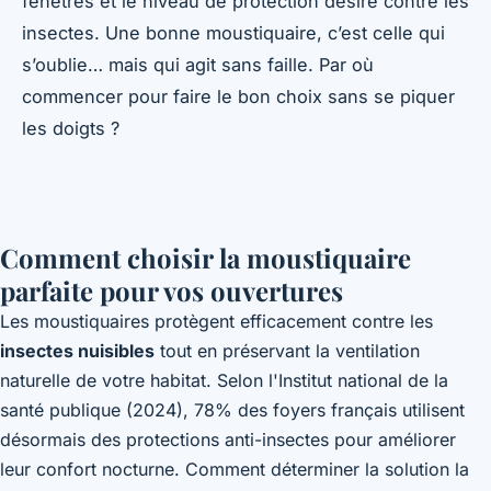
fenêtres et le niveau de protection désiré contre les
insectes. Une bonne moustiquaire, c’est celle qui
s’oublie… mais qui agit sans faille. Par où
commencer pour faire le bon choix sans se piquer
les doigts ?
Comment choisir la moustiquaire
parfaite pour vos ouvertures
Les moustiquaires protègent efficacement contre les
insectes nuisibles
tout en préservant la ventilation
naturelle de votre habitat. Selon l'Institut national de la
santé publique (2024), 78% des foyers français utilisent
désormais des protections anti-insectes pour améliorer
leur confort nocturne. Comment déterminer la solution la